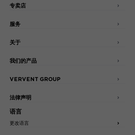
专卖店
服务
关于
我们的产品
VERVENT GROUP
法律声明
语言
更改语言