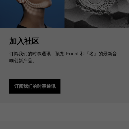
加入社区
订阅我们的时事通讯，预览 Focal 和『名』的最新音
响创新产品。
订阅我们的时事通讯