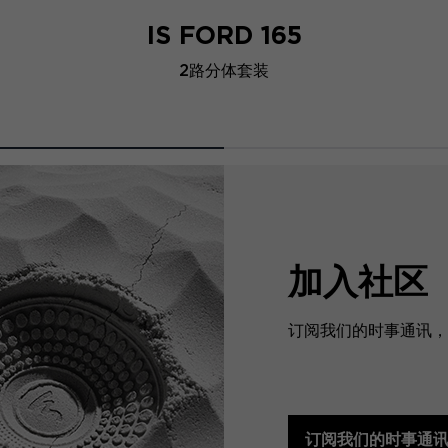
IS FORD 165
2路分体套装
加入社区
订阅我们的时事通讯，预
订阅我们的时事通