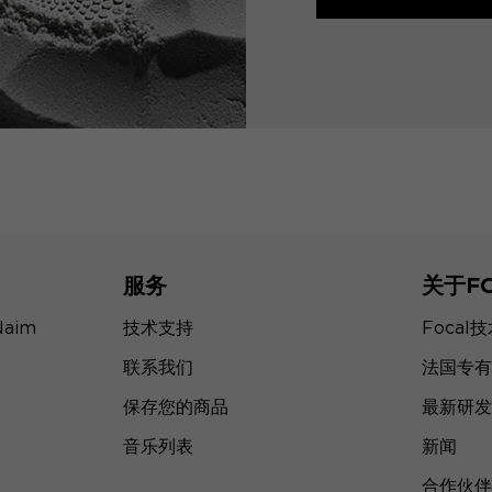
服务
关于F
Naim
技术支持
Focal
联系我们
法国专有
保存您的商品
最新研发
音乐列表
新闻
合作伙伴