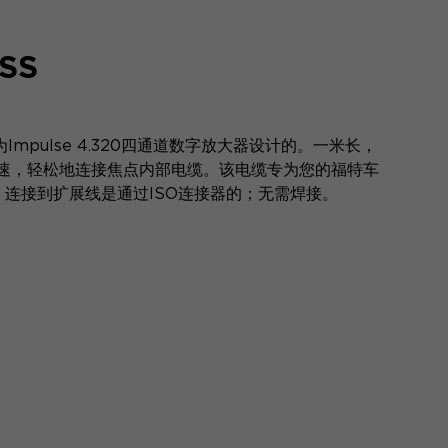
SS
mpulse 4.320四通道数字放大器设计的。一米长，
速，轻松地连接焦点内部电缆。该电缆专为您的福特车
。连接到扩展线是通过ISO连接器的；无需焊接。