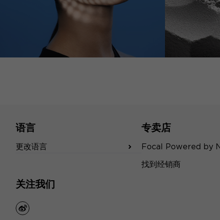
语言
专卖店
更改语言
Focal Powered by 
找到经销商
关注我们
weibo