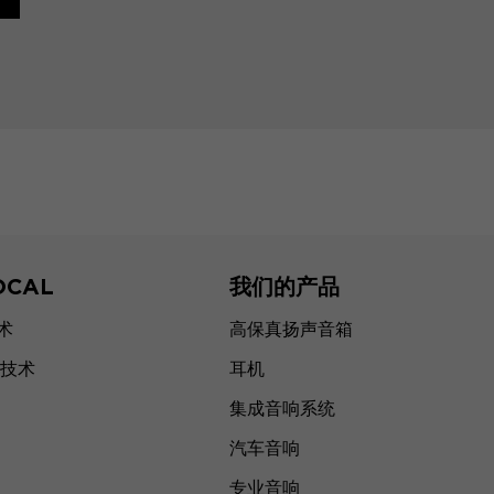
OCAL
我们的产品
技术
高保真扬声音箱
技术
耳机
集成音响系统
汽车音响
专业音响