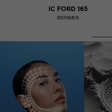
IC FORD 165
2路同轴套装