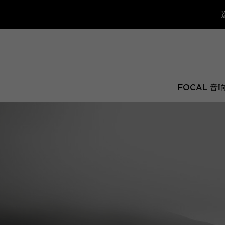
FOCAL 音