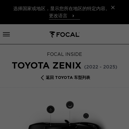
选择国家或地区，显示您所在地区的特定内容。
更改语言
打开菜单
FOCAL INSIDE
TOYOTA ZENIX
(2022 - 2025)
返回 TOYOTA 车型列表