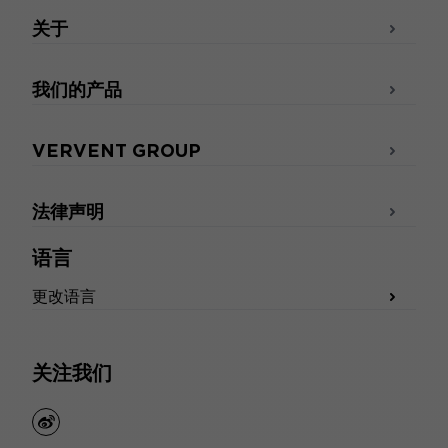
关于
我们的产品
VERVENT GROUP
法律声明
语言
更改语言
关注我们
weibo