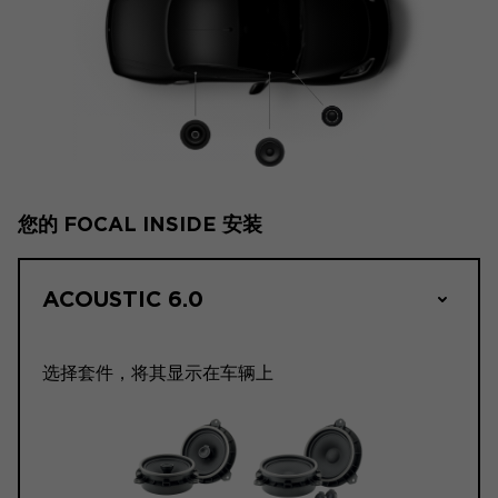
您的 FOCAL INSIDE 安装
ACOUSTIC 6.0
选择套件，将其显示在车辆上