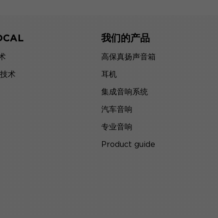
OCAL
我们的产品
技术
高保真扬声音箱
技术
耳机
集成音响系统
汽车音响
专业音响
Product guide