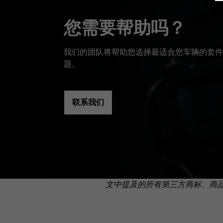
您需要帮助吗？
我们的团队将帮助您选择最适合您车辆的套件
题。
联系我们
文中提及的所有第三方商标、商