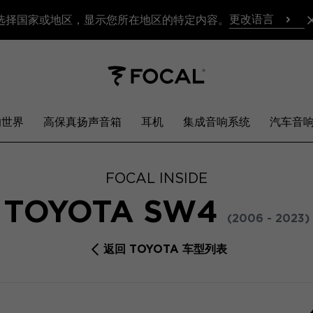
更改语言
选择国家或地区，显示您所在地区的特定内容。
响世界
高保真扬声音箱
耳机
集成音响系统
汽车音
FOCAL INSIDE
TOYOTA SW4
(2006 - 2023)
返回 TOYOTA 车型列表