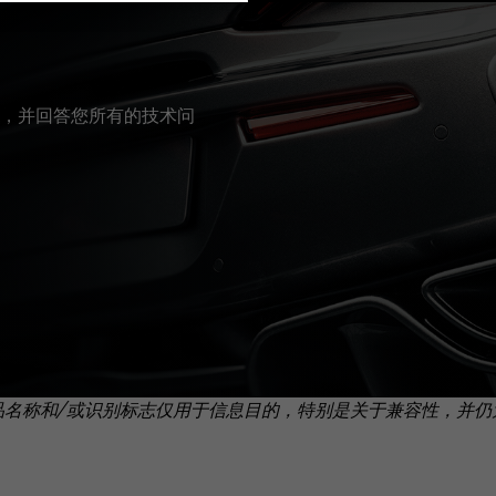
，并回答您所有的技术问
品名称和/或识别标志仅用于信息目的，特别是关于兼容性，并仍