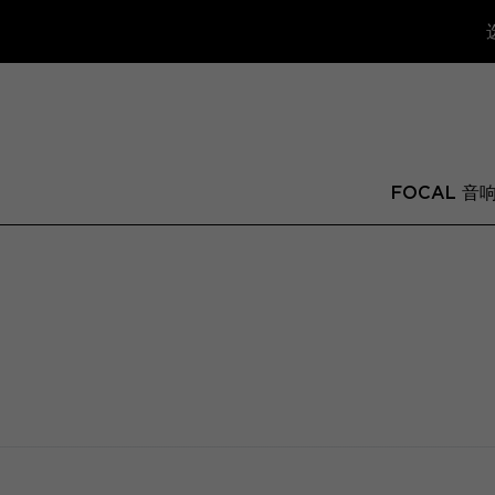
FOCAL 音