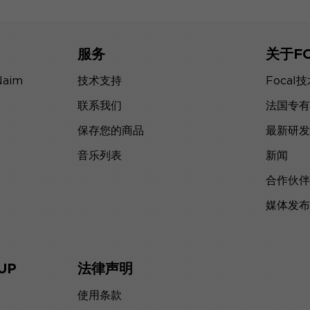
服务
关于F
Naim
技术支持
Focal
联系我们
法国专有
保存您的商品
最新研发
音乐列表
新闻
合作伙伴
媒体发布
UP
法律声明
使用条款