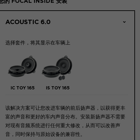
您的 FOCAL INSIDE 安装
ACOUSTIC 6.0
选择套件，将其显示在车辆上
IC TOY 165
IS TOY 165
该解决方案可让您改进车辆的前后扬声器，以获得更丰
富的声音和更好的车内声音分布。安装新扬声器不需要
对现有音频系统进行任何重大修改，从而可以改善声
音，同时保持与原始设备的兼容性。