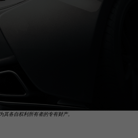
为其各自权利所有者的专有财产。