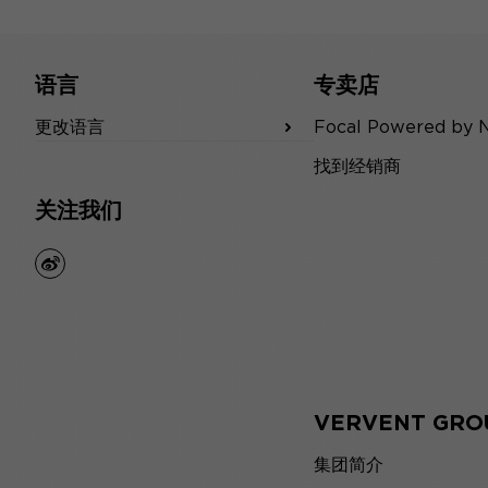
语言
专卖店
更改语言
Focal Powered by 
找到经销商
关注我们
weibo
VERVENT GRO
集团简介