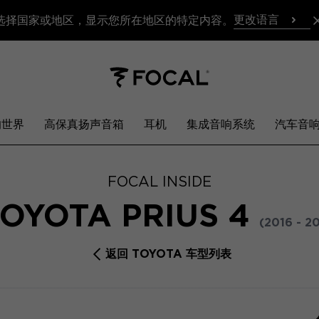
更改语言
选择国家或地区，显示您所在地区的特定内容。
响世界
高保真扬声音箱
耳机
集成音响系统
汽车音
FOCAL INSIDE
OYOTA PRIUS 4
(2016 - 2
返回 TOYOTA 车型列表