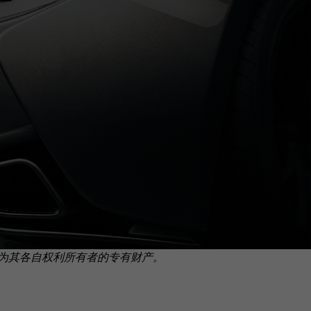
为其各自权利所有者的专有财产。