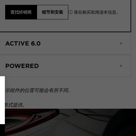
ⓘ 请在购买前阅读本信息。
查找经销商
细节和安装
ACTIVE 6.0
POWERED
所示组件的位置可能会有所不同。
套装形式提供。