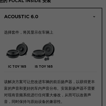
您的 FOCAL INSIDE 安装
ACOUSTIC 6.0
选择套件，将其显示在车辆上
IC TOY 165
IS TOY 165
该解决方案可让您改进车辆的前后扬声器，以获得更丰
富的声音和更好的车内声音分布。安装新扬声器不需要
对现有音频系统进行任何重大修改，从而可以改善声
音，同时保持与原始设备的兼容性。