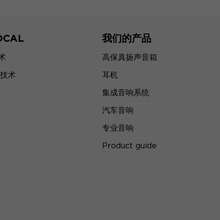
OCAL
我们的产品
技术
高保真扬声音箱
技术
耳机
集成音响系统
汽车音响
专业音响
Product guide