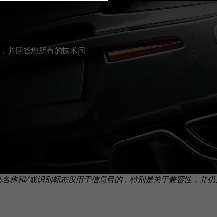
，并回答您所有的技术问
品名称和/或识别标志仅用于信息目的，特别是关于兼容性，并仍