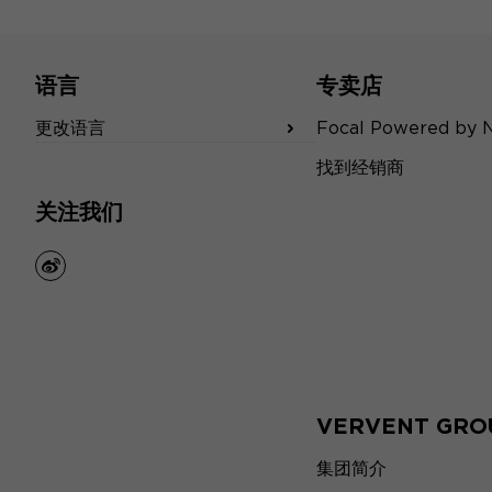
语言
专卖店
更改语言
Focal Powered by 
找到经销商
关注我们
weibo
VERVENT GRO
集团简介