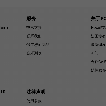
服务
关于F
Naim
技术支持
Focal
联系我们
法国专有
保存您的商品
最新研发
音乐列表
新闻
合作伙伴
媒体发布
UP
法律声明
使用条款