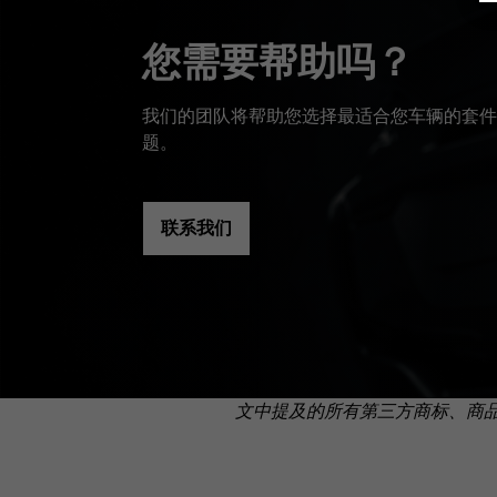
您需要帮助吗？
我们的团队将帮助您选择最适合您车辆的套件
题。
联系我们
文中提及的所有第三方商标、商