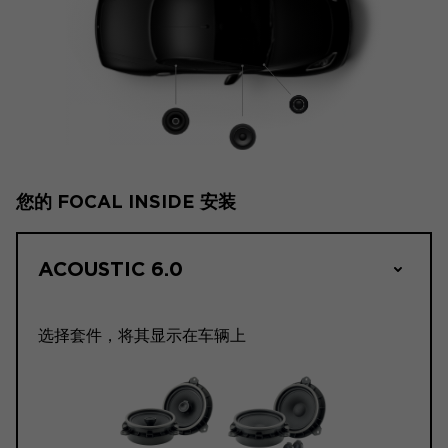
您的 FOCAL INSIDE 安装
ACOUSTIC 6.0
选择套件，将其显示在车辆上