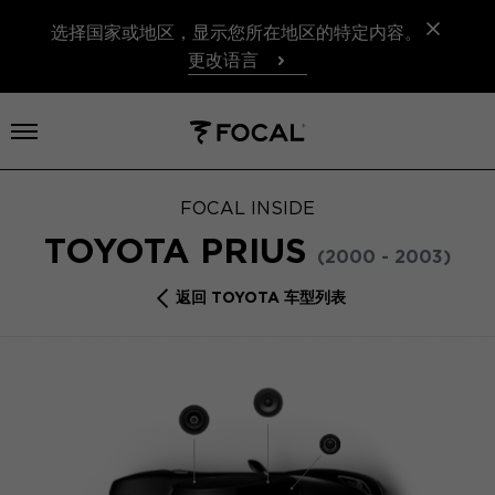
选择国家或地区，显示您所在地区的特定内容。
更改语言
打开菜单
FOCAL INSIDE
TOYOTA PRIUS
(2000 - 2003)
返回 TOYOTA 车型列表