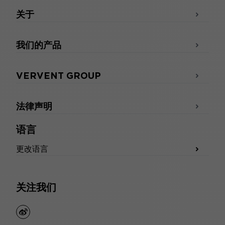
关于
我们的产品
VERVENT GROUP
法律声明
语言
更改语言
关注我们
weibo