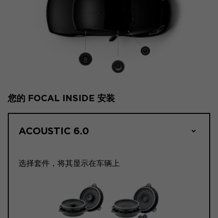
您的 FOCAL INSIDE 安装
ACOUSTIC 6.0
选择套件，将其显示在车辆上