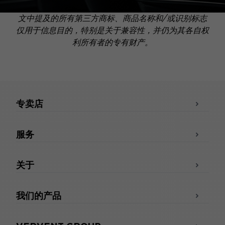
文中提及的所有第三方商标、商品名称和/或识别标志
仅用于信息目的，特别是关于兼容性，并仍为其各自权
利所有者的专有财产。
专卖店
服务
关于
我们的产品