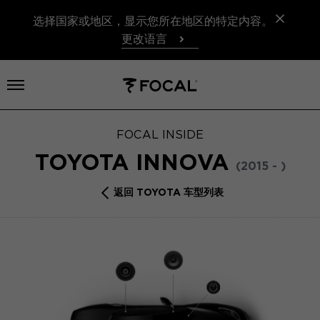
选择国家或地区，显示您所在地区的特定内容。
更改语言
打开菜单
FOCAL INSIDE
TOYOTA INNOVA
(2015 - )
返回 TOYOTA 车型列表