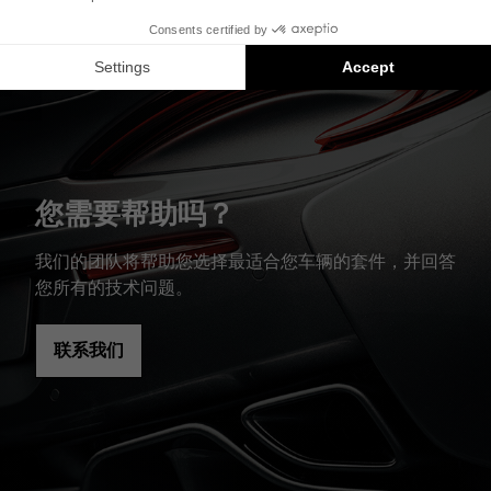
Focal Inside 安装方案是兼容产品的推荐：每个组件
均单独销售，并非以套装形式提供。
您需要帮助吗？
我们的团队将帮助您选择最适合您车辆的套件，并回答
您所有的技术问题。
联系我们