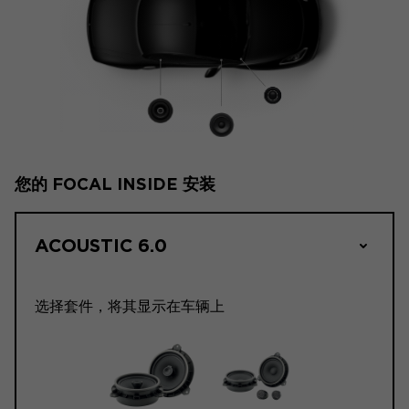
您的 FOCAL INSIDE 安装
ACOUSTIC 6.0
选择套件，将其显示在车辆上