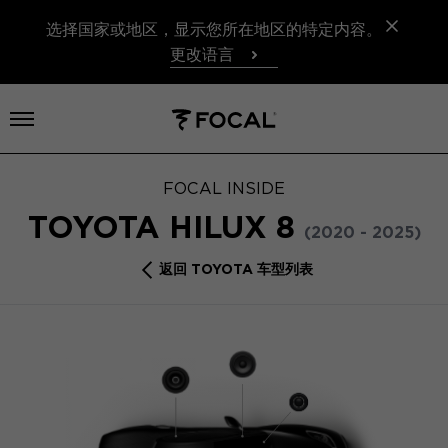
选择国家或地区，显示您所在地区的特定内容。
更改语言
打开菜单
FOCAL INSIDE
TOYOTA HILUX 8
(2020 - 2025)
返回 TOYOTA 车型列表