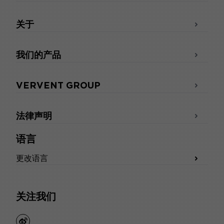
关于
我们的产品
VERVENT GROUP
法律声明
语言
更改语言
关注我们