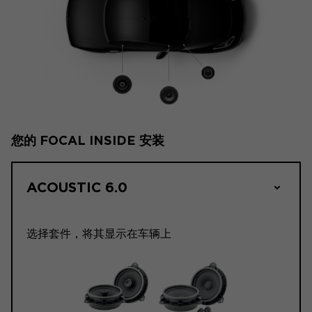
您的 FOCAL INSIDE 安装
ACOUSTIC 6.0
选择套件，将其显示在车辆上