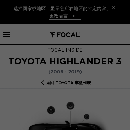
选择国家或地区，显示您所在地区的特定内容。
更改语言
打开菜单
FOCAL INSIDE
TOYOTA HIGHLANDER 3
(2008 - 2019)
返回 TOYOTA 车型列表