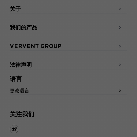
关于
我们的产品
VERVENT GROUP
法律声明
语言
更改语言
关注我们
weibo