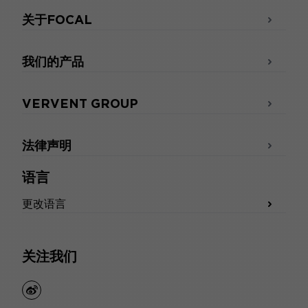
关于FOCAL
我们的产品
VERVENT GROUP
法律声明
语言
更改语言
关注我们
weibo