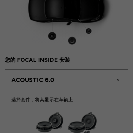
您的 FOCAL INSIDE 安装
ACOUSTIC 6.0
选择套件，将其显示在车辆上