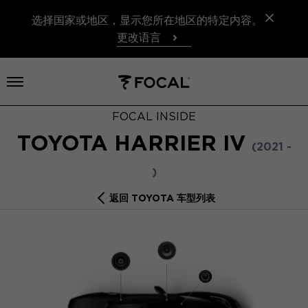
选择国家或地区，显示您所在地区的特定内容。
更改语言
打开菜单
FOCAL INSIDE
TOYOTA HARRIER IV
(2021 -
)
返回 TOYOTA 车型列表