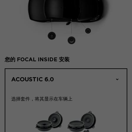
您的 FOCAL INSIDE 安装
ACOUSTIC 6.0
选择套件，将其显示在车辆上