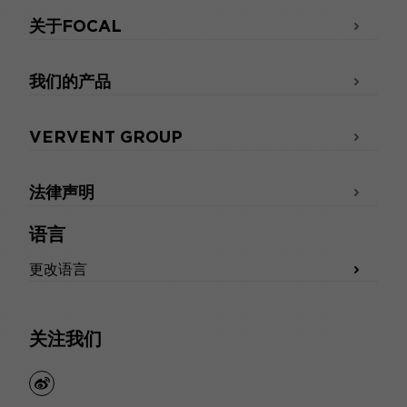
关于FOCAL
我们的产品
VERVENT GROUP
法律声明
语言
更改语言
关注我们
weibo