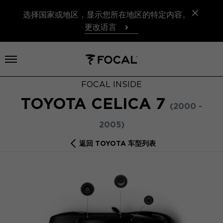
选择国家或地区，显示您所在地区的特定内容。
更改语言
打开菜单
FOCAL INSIDE
TOYOTA CELICA 7
(2000 -
2005)
返回 TOYOTA 车型列表