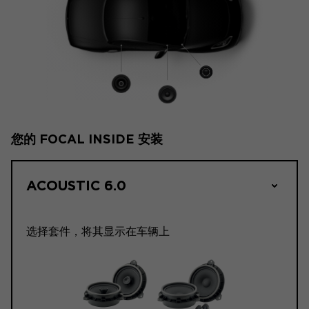
您的 FOCAL INSIDE 安装
ACOUSTIC 6.0
选择套件，将其显示在车辆上