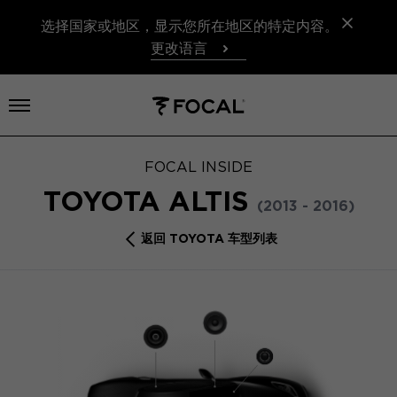
选择国家或地区，显示您所在地区的特定内容。
更改语言
打开菜单
FOCAL INSIDE
TOYOTA ALTIS
(2013 - 2016)
返回 TOYOTA 车型列表