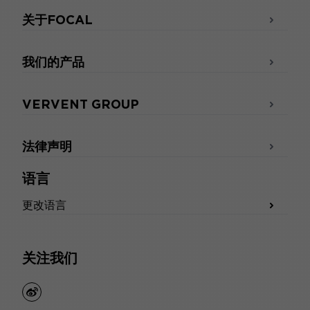
关于FOCAL
我们的产品
VERVENT GROUP
法律声明
语言
更改语言
关注我们
weibo