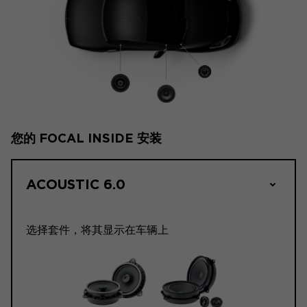
您的 FOCAL INSIDE 安装
ACOUSTIC 6.0
选择套件，将其显示在车辆上