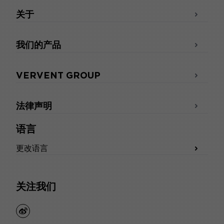
关于
我们的产品
VERVENT GROUP
法律声明
语言
更改语言
关注我们
weibo