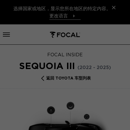
选择国家或地区，显示您所在地区的特定内容。
更改语言
打开菜单
FOCAL INSIDE
SEQUOIA III
(2022 - 2025)
返回 TOYOTA 车型列表