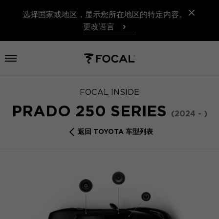
选择国家或地区，显示您所在地区的特定内容。
更改语言
打开菜单
FOCAL INSIDE
PRADO 250 SERIES
(2024 - )
返回 TOYOTA 车型列表