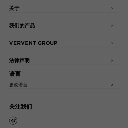
关于
我们的产品
VERVENT GROUP
法律声明
语言
更改语言
关注我们
weibo