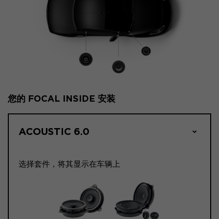
您的 FOCAL INSIDE 安装
ACOUSTIC 6.0
选择套件，将其显示在车辆上