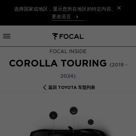
选择国家或地区，显示您所在地区的特定内容。
更改语言
打开菜单
FOCAL INSIDE
COROLLA TOURING
(2019 -
2024)
返回 TOYOTA 车型列表