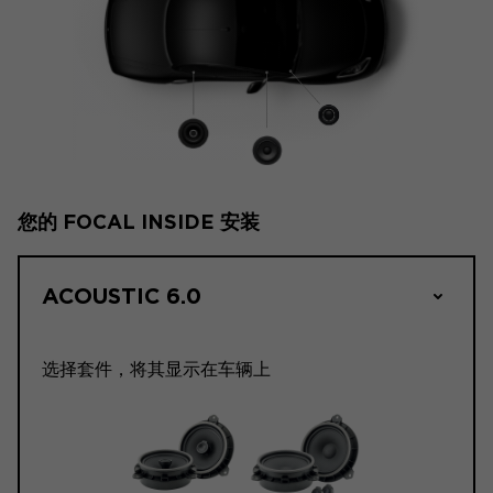
您的 FOCAL INSIDE 安装
ACOUSTIC 6.0
选择套件，将其显示在车辆上