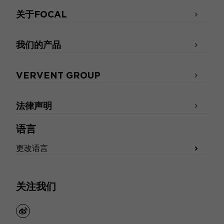
关于FOCAL
我们的产品
VERVENT GROUP
法律声明
语言
更改语言
关注我们
weibo