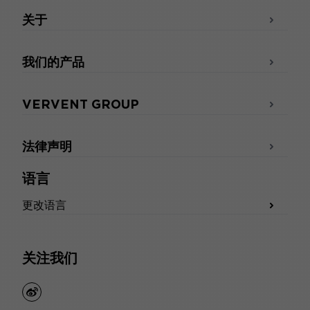
关于
我们的产品
VERVENT GROUP
法律声明
语言
更改语言
关注我们
weibo