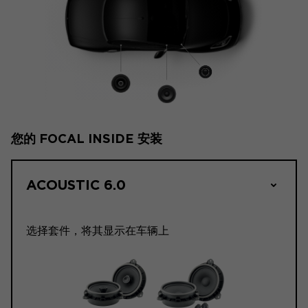
您的 FOCAL INSIDE 安装
ACOUSTIC 6.0
选择套件，将其显示在车辆上