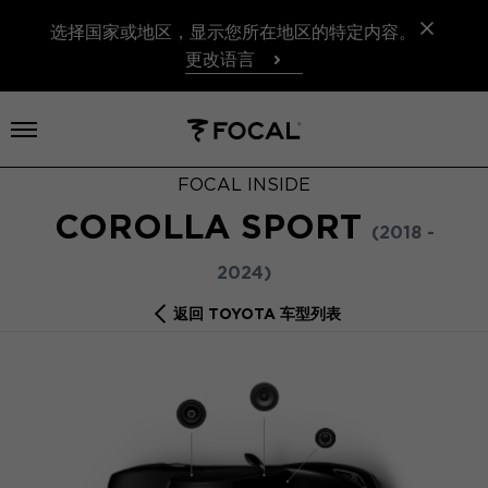
选择国家或地区，显示您所在地区的特定内容。
更改语言
打开菜单
FOCAL INSIDE
COROLLA SPORT
(2018 -
2024)
返回 TOYOTA 车型列表