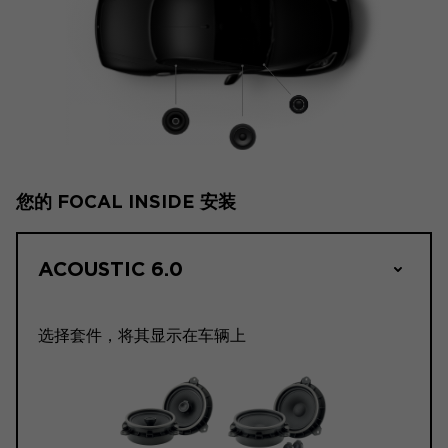
您的 FOCAL INSIDE 安装
ACOUSTIC 6.0
选择套件，将其显示在车辆上