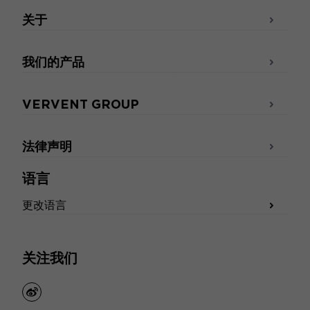
关于
我们的产品
VERVENT GROUP
法律声明
语言
更改语言
关注我们
weibo