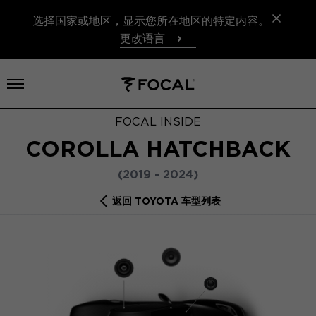
选择国家或地区，显示您所在地区的特定内容。
更改语言
打开菜单
FOCAL INSIDE
COROLLA HATCHBACK
(2019 - 2024)
返回 TOYOTA 车型列表