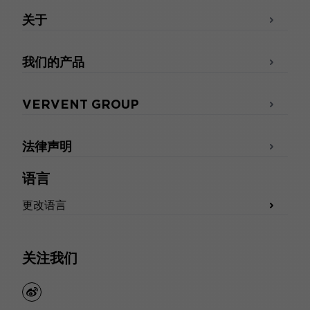
关于
我们的产品
VERVENT GROUP
法律声明
语言
更改语言
关注我们
weibo