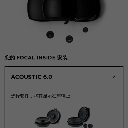
您的 FOCAL INSIDE 安装
ACOUSTIC 6.0
选择套件，将其显示在车辆上