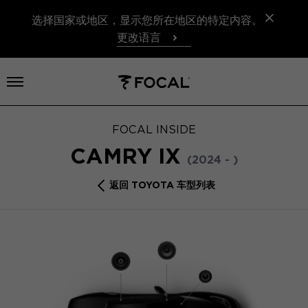
选择国家或地区，显示您所在地区的特定内容。
更改语言
打开菜单
FOCAL INSIDE
CAMRY IX
(2024 - )
返回 TOYOTA 车型列表