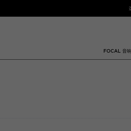
FOCAL 音