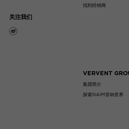
找到经销商
关注我们
weibo
VERVENT GRO
集团简介
探索NAIM音响世界