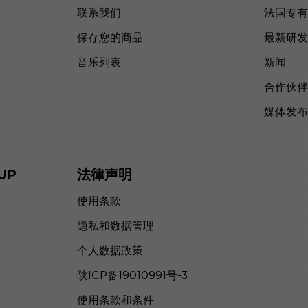
联系我们
法国专有
保存您的商品
最新研发
音乐列表
新闻
合作伙伴
媒体发布
UP
法律声明
使用条款
隐私和数据管理
个人数据政策
陕ICP备19010991号-3
使用条款和条件