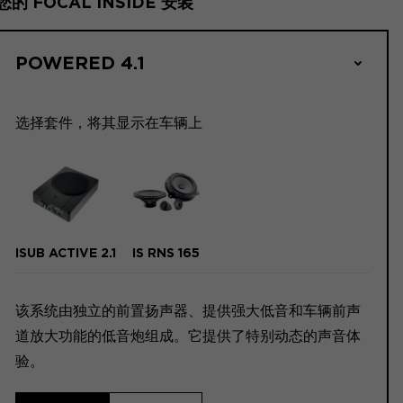
您的 FOCAL INSIDE 安装
POWERED 4.1
选择套件，将其显示在车辆上
ISUB ACTIVE 2.1
IS RNS 165
该系统由独立的前置扬声器、提供强大低音和车辆前声
道放大功能的低音炮组成。它提供了特别动态的声音体
验。