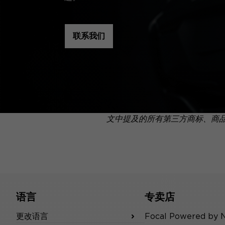
联系我们
文中提及的所有第三方商标、商
语言
专卖店
更改语言
Focal Powered by 