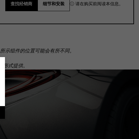
ⓘ 请在购买前阅读本信息。
查找经销商
细节和安装
所示组件的位置可能会有所不同。
套装形式提供。