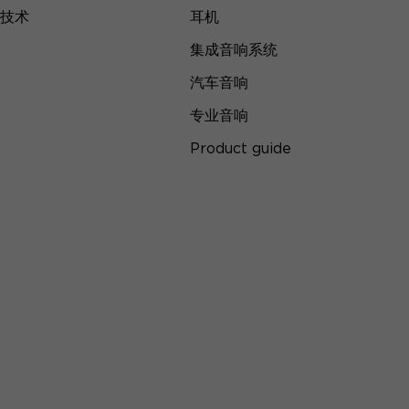
技术
耳机
集成音响系统
汽车音响
专业音响
Product guide