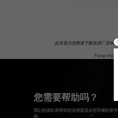
此安装示意图基于配有原厂音响系
Focal 
您需要帮助吗？
我们的团队将帮助您选择最适合您车辆的套件
题。