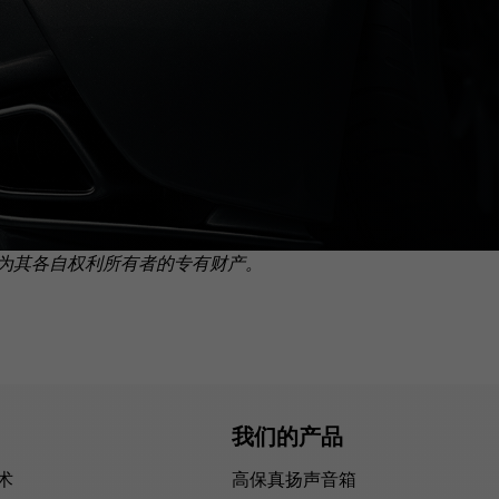
为其各自权利所有者的专有财产。
我们的产品
技术
高保真扬声音箱