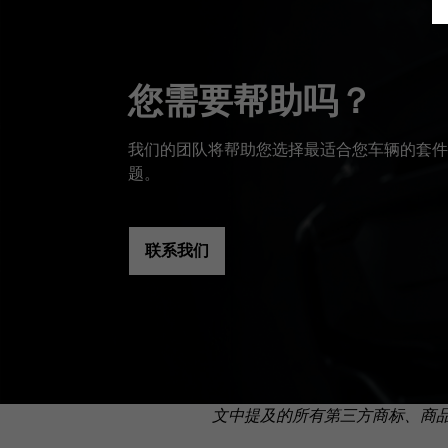
您需要帮助吗？
我们的团队将帮助您选择最适合您车辆的套件
题。
联系我们
文中提及的所有第三方商标、商