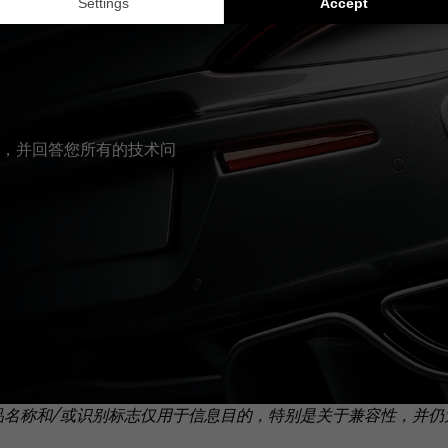
，并回答您所有的技术问
品名称和/或识别标志仅用于信息目的，特别是关于兼容性，并仍