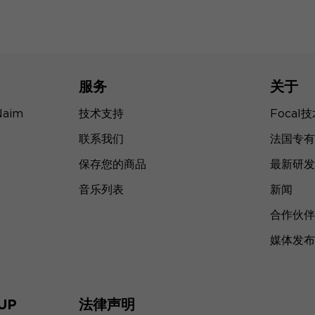
服务
关于
Naim
技术支持
Focal
联系我们
法国专有
保存您的商品
最新研发
音乐列表
新闻
合作伙伴
媒体发布
UP
法律声明