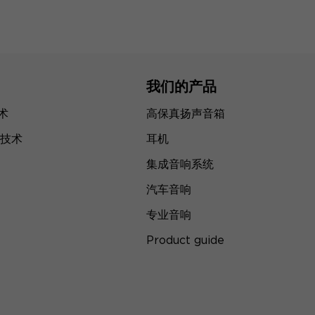
我们的产品
技术
高保真扬声音箱
技术
耳机
集成音响系统
汽车音响
专业音响
Product guide