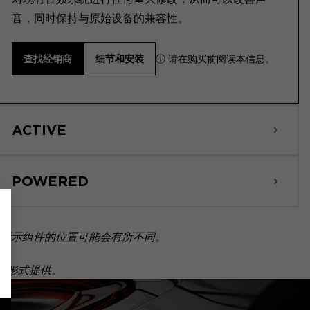
音，同时保持与原始设备的兼容性。
ⓘ 请在购买前阅读本信息。
查找经销商
细节和安装
ACTIVE
POWERED
所示组件的位置可能会有所不同。
套装形式提供。