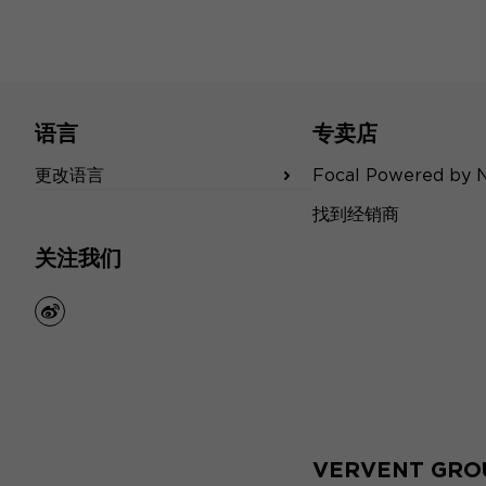
语言
专卖店
更改语言
Focal Powered by 
找到经销商
关注我们
weibo
VERVENT GRO