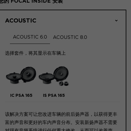
您的 FOCAL INSIDE 安装
ACOUSTIC
ACOUSTIC 6.0
ACOUSTIC 8.0
选择套件，将其显示在车辆上
IC PSA 165
IS PSA 165
该解决方案可让您改进车辆的前后扬声器，以获得更丰
富的声音和更好的车内声音分布。安装新扬声器不需要
对现有音频系统进行任何重大修改，从而可以改善声