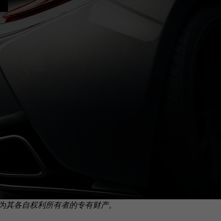
为其各自权利所有者的专有财产。