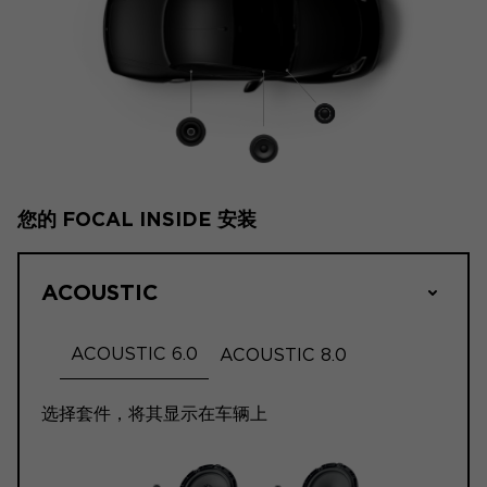
您的 FOCAL INSIDE 安装
ACOUSTIC
ACOUSTIC 6.0
ACOUSTIC 8.0
选择套件，将其显示在车辆上