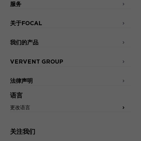
服务
关于FOCAL
我们的产品
VERVENT GROUP
法律声明
语言
更改语言
关注我们