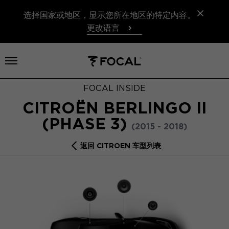
选择国家或地区，显示您所在地区的特定内容。
更改语言
打开菜单
FOCAL INSIDE
CITROËN BERLINGO II
(PHASE 3)
(2015 - 2018)
返回 CITROEN 车型列表