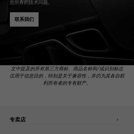
您所有的技术问题。
联系我们
文中提及的所有第三方商标、商品名称和/或识别标志
仅用于信息目的，特别是关于兼容性，并仍为其各自权
利所有者的专有财产。
专卖店