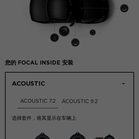
您的 FOCAL INSIDE 安装
ACOUSTIC
ACOUSTIC 7.2
ACOUSTIC 9.2
选择套件，将其显示在车辆上