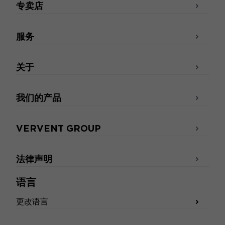
专卖店
服务
关于
我们的产品
VERVENT GROUP
法律声明
语言
更改语言