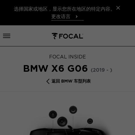
选择国家或地区，显示您所在地区的特定内容。
更改语言
打开菜单
FOCAL INSIDE
BMW X6 G06
(2019 - )
返回 BMW 车型列表