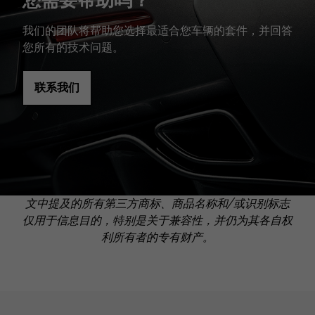
我们的团队将帮助您选择最适合您车辆的套件，并回答
您所有的技术问题。
联系我们
文中提及的所有第三方商标、商品名称和/或识别标志
仅用于信息目的，特别是关于兼容性，并仍为其各自权
利所有者的专有财产。