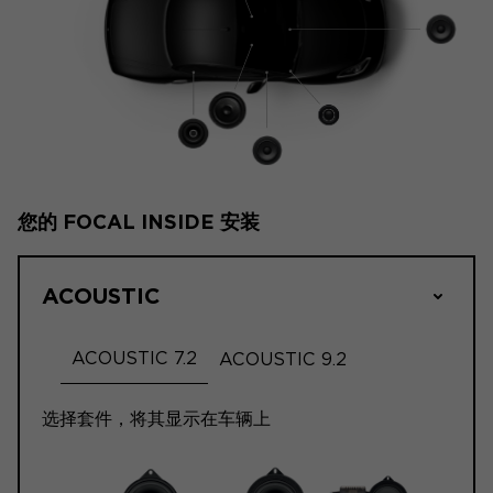
您的 FOCAL INSIDE 安装
ACOUSTIC
ACOUSTIC 7.2
ACOUSTIC 9.2
选择套件，将其显示在车辆上