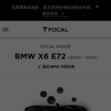
选择国家或地区，显示您所在地区的特定内容。
更改语言
打开菜单
FOCAL INSIDE
BMW X6 E72
(2009 - 2015)
返回 BMW 车型列表