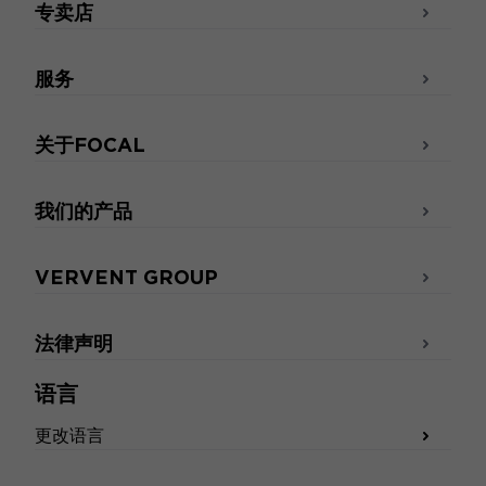
专卖店
服务
关于FOCAL
我们的产品
VERVENT GROUP
法律声明
语言
更改语言