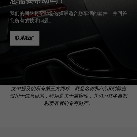
我们的团队将帮助您选择最适合您车辆的套件，并回答
您所有的技术问题。
联系我们
文中提及的所有第三方商标、商品名称和/或识别标志
仅用于信息目的，特别是关于兼容性，并仍为其各自权
利所有者的专有财产。