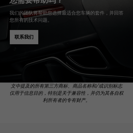
我们的团队将帮助您选择最适合您车辆的套件，并回答
您所有的技术问题。
联系我们
文中提及的所有第三方商标、商品名称和/或识别标志
仅用于信息目的，特别是关于兼容性，并仍为其各自权
利所有者的专有财产。