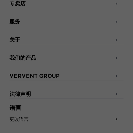
专卖店
服务
关于
我们的产品
VERVENT GROUP
法律声明
语言
更改语言