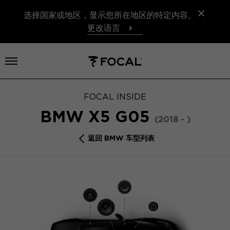
选择国家或地区，显示您所在地区的特定内容。
更改语言
打开菜单
FOCAL INSIDE
BMW X5 G05
(2018 - )
返回 BMW 车型列表