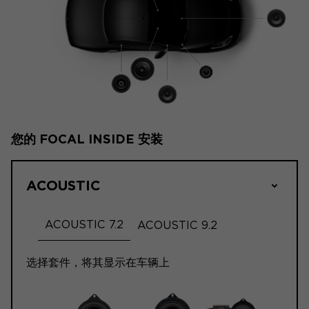
您的 FOCAL INSIDE 安装
ACOUSTIC
ACOUSTIC 7.2
ACOUSTIC 9.2
选择套件，将其显示在车辆上