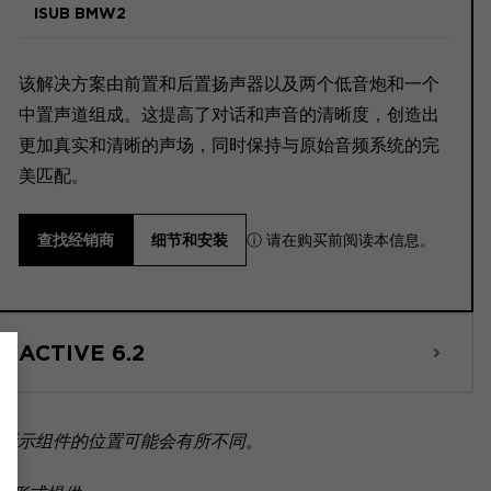
ISUB BMW2
该解决方案由前置和后置扬声器以及两个低音炮和一个
中置声道组成。这提高了对话和声音的清晰度，创造出
更加真实和清晰的声场，同时保持与原始音频系统的完
美匹配。
ⓘ 请在购买前阅读本信息。
查找经销商
细节和安装
ACTIVE 6.2
所示组件的位置可能会有所不同。