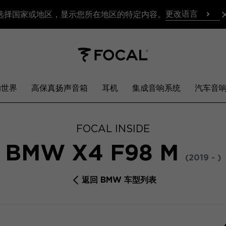
更改语言
选择国家或地区，显示您所在地区的特定内容。
响世界
高保真扬声音箱
耳机
集成音响系统
汽车音
FOCAL INSIDE
BMW X4 F98 M
(2019 - )
返回 BMW 车型列表