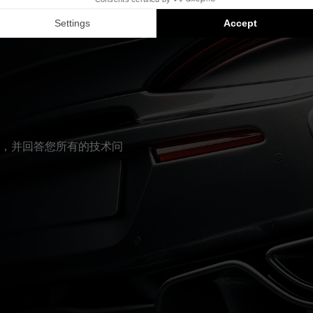
Inside 安装方案是兼容产品的推荐：每个组件均单独销售，并非以
，并回答您所有的技术问