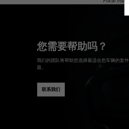
Focal 
您需要帮助吗？
我们的团队将帮助您选择最适合您车辆的套件
题。
联系我们