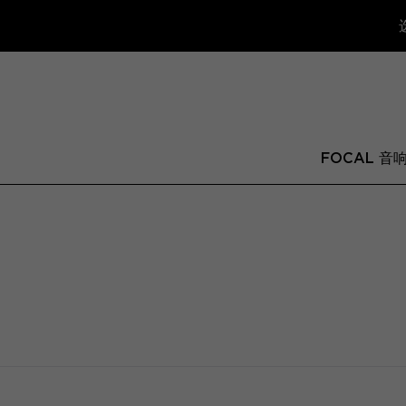
FOCAL 音