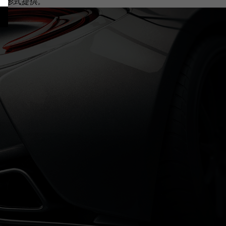
套装形式提供。