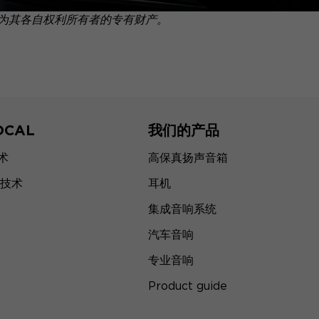
为其各自权利所有者的专有财产。
OCAL
我们的产品
技术
高保真扬声音箱
技术
耳机
集成音响系统
汽车音响
专业音响
Product guide