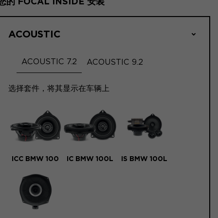
您的 FOCAL INSIDE 安装
ACOUSTIC
ACOUSTIC 7.2
ACOUSTIC 9.2
选择套件，将其显示在车辆上
ICC BMW 100
IC BMW 100L
IS BMW 100L