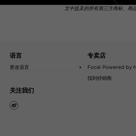
文中提及的所有第三方商标、商
语言
专卖店
更改语言
Focal Powered by 
找到经销商
关注我们
weibo