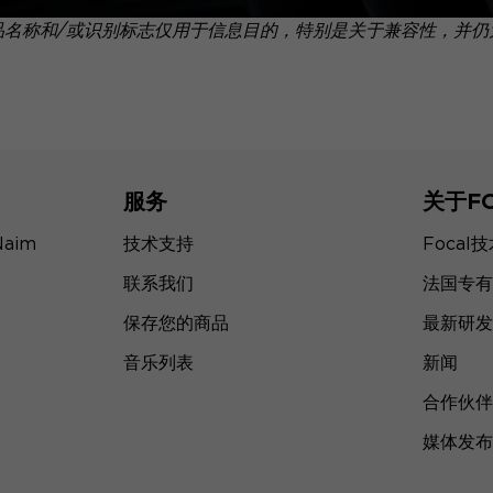
品名称和/或识别标志仅用于信息目的，特别是关于兼容性，并仍
服务
关于F
Naim
技术支持
Focal
联系我们
法国专有
保存您的商品
最新研发
音乐列表
新闻
合作伙伴
媒体发布