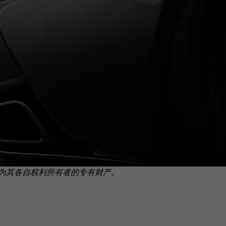
为其各自权利所有者的专有财产。