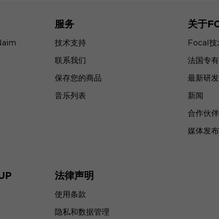
服务
关于F
Naim
技术支持
Focal
联系我们
法国专有
保存您的商品
最新研发
音乐列表
新闻
合作伙伴
媒体发布
UP
法律声明
使用条款
隐私和数据管理