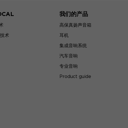
OCAL
我们的产品
技术
高保真扬声音箱
技术
耳机
集成音响系统
汽车音响
专业音响
Product guide