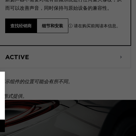
而可以改善声音，同时保持与原始设备的兼容性。
ⓘ 请在购买前阅读本信息。
查找经销商
细节和安装
ACTIVE
所示组件的位置可能会有所不同。
套装形式提供。