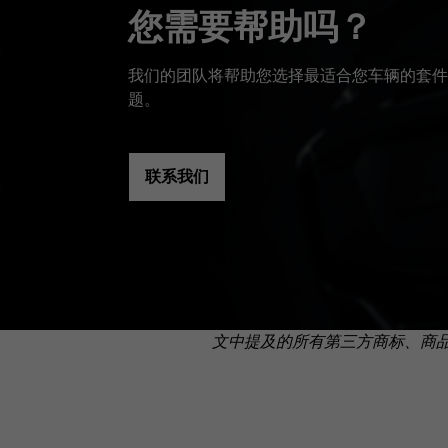
您需要帮助吗？
我们的团队将帮助您选择最适合您车辆的套件
题。
联系我们
文中提及的所有第三方商标、商