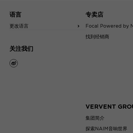
语言
专卖店
更改语言
Focal Powered by 
找到经销商
关注我们
weibo
VERVENT GRO
集团简介
探索NAIM音响世界