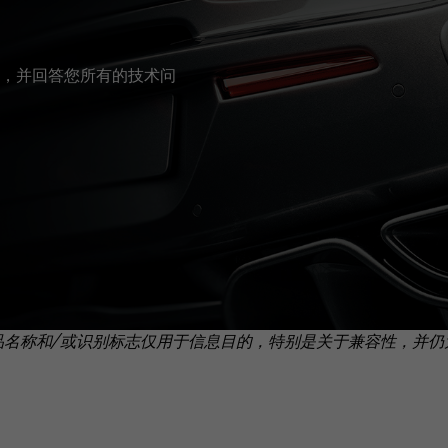
，并回答您所有的技术问
品名称和/或识别标志仅用于信息目的，特别是关于兼容性，并仍