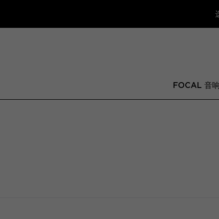
FOCAL 音