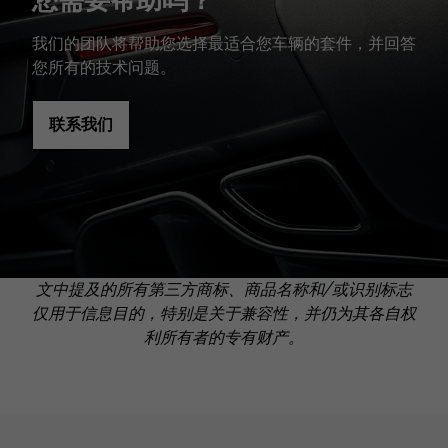
我们的团队将帮助您选择最适合您车辆的套件，并回答
您所有的技术问题。
联系我们
文中提及的所有第三方商标、商品名称和/或识别标志
仅用于信息目的，特别是关于兼容性，并仍为其各自权
利所有者的专有财产。