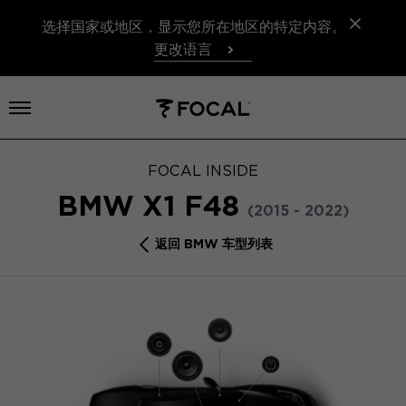
选择国家或地区，显示您所在地区的特定内容。
更改语言
打开菜单
FOCAL INSIDE
BMW X1 F48
(2015 - 2022)
返回 BMW 车型列表