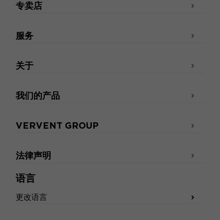
专卖店
服务
关于
我们的产品
VERVENT GROUP
法律声明
语言
更改语言