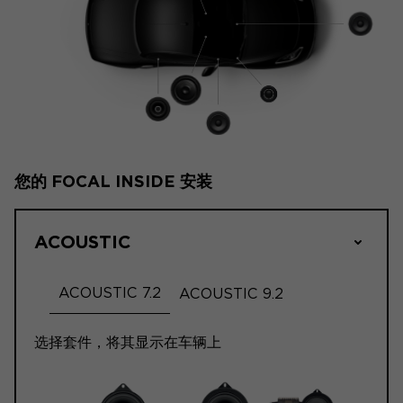
您的 FOCAL INSIDE 安装
ACOUSTIC
ACOUSTIC 7.2
ACOUSTIC 9.2
选择套件，将其显示在车辆上