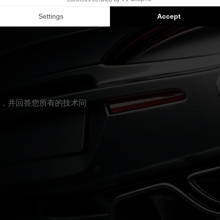
Inside 安装方案是兼容产品的推荐：每个组件均单独销售，并非以
，并回答您所有的技术问