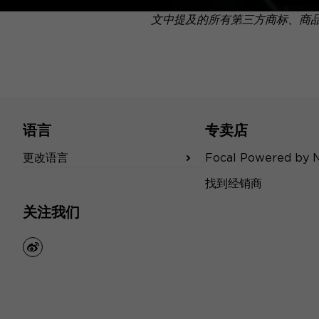
文中提及的所有第三方商标、商
语言
专卖店
更改语言
Focal Powered by 
找到经销商
关注我们
weibo