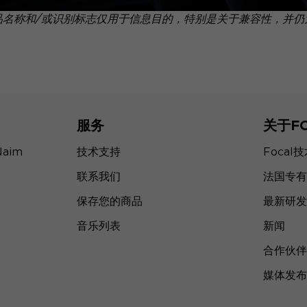
品名称和/或识别标志仅用于信息目的，特别是关于兼容性，并仍
服务
关于F
Naim
技术支持
Focal
联系我们
法国专有
保存您的商品
最新研发
音乐列表
新闻
合作伙伴
媒体发布