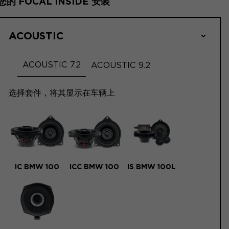
您的 FOCAL INSIDE 安装
ACOUSTIC
ACOUSTIC 7.2
ACOUSTIC 9.2
选择套件，将其显示在车辆上
IC BMW 100
ICC BMW 100
IS BMW 100L