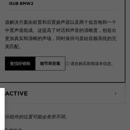
ISUB BMW2
该解决方案由前置和后置扬声器以及两个低音炮和一个
中置声道组成。这提高了对话和声音的清晰度，创造出
更加真实和清晰的声场，同时保持与原始音频系统的完
美匹配。
ⓘ 请在购买前阅读本信息。
查找经销商
细节和安装
ACTIVE
所示组件的位置可能会有所不同。