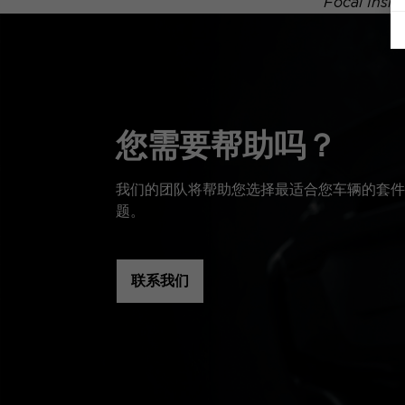
Focal 
您需要帮助吗？
我们的团队将帮助您选择最适合您车辆的套件
题。
联系我们