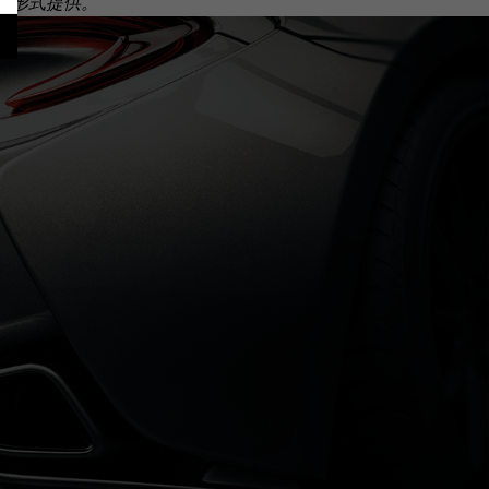
套装形式提供。