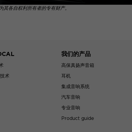
为其各自权利所有者的专有财产。
OCAL
我们的产品
技术
高保真扬声音箱
技术
耳机
集成音响系统
汽车音响
专业音响
Product guide