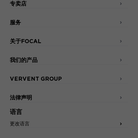
专卖店
服务
关于FOCAL
我们的产品
VERVENT GROUP
法律声明
语言
更改语言