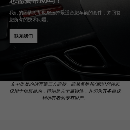
我们的团队将帮助您选择最适合您车辆的套件，并回答
您所有的技术问题。
联系我们
文中提及的所有第三方商标、商品名称和/或识别标志
仅用于信息目的，特别是关于兼容性，并仍为其各自权
利所有者的专有财产。