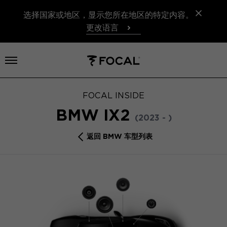
选择国家或地区，显示您所在地区的特定内容。
更改语言
打开菜单
FOCAL INSIDE
BMW IX2
(2023 - )
返回 BMW 车型列表