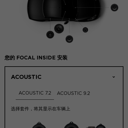
您的 FOCAL INSIDE 安装
ACOUSTIC
ACOUSTIC 7.2
ACOUSTIC 9.2
选择套件，将其显示在车辆上