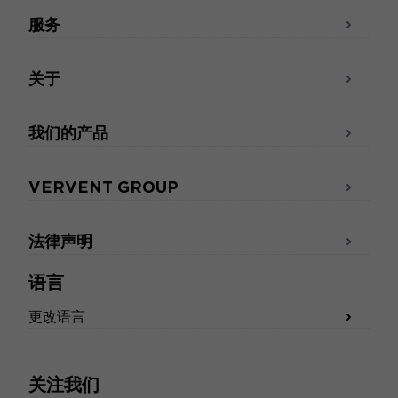
服务
关于
我们的产品
VERVENT GROUP
法律声明
语言
更改语言
关注我们