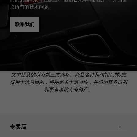
您所有的技术问题。
联系我们
文中提及的所有第三方商标、商品名称和/或识别标志
仅用于信息目的，特别是关于兼容性，并仍为其各自权
利所有者的专有财产。
专卖店