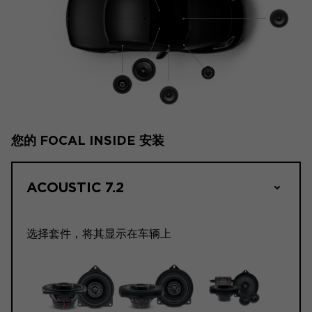
您的 FOCAL INSIDE 安装
ACOUSTIC 7.2
选择套件，将其显示在车辆上