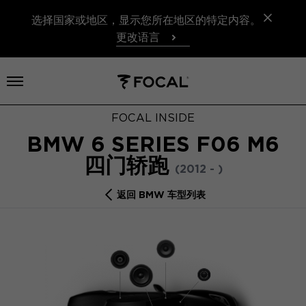
选择国家或地区，显示您所在地区的特定内容。
更改语言
打开菜单
FOCAL INSIDE
BMW 6 SERIES F06 M6
四门轿跑
(2012 - )
返回 BMW 车型列表