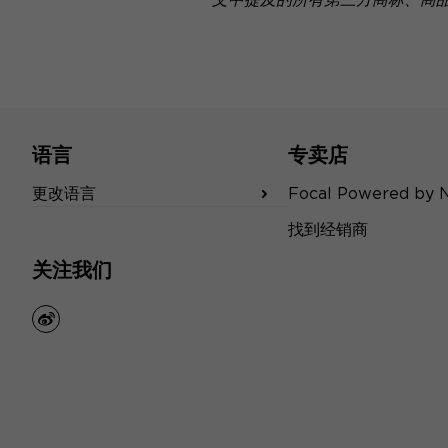
语言
专卖店
更改语言
Focal Powered by 
找到经销商
关注我们
weibo