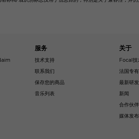
服务
关于
Naim
技术支持
Focal
联系我们
法国专有
保存您的商品
最新研发
音乐列表
新闻
合作伙伴
媒体发布