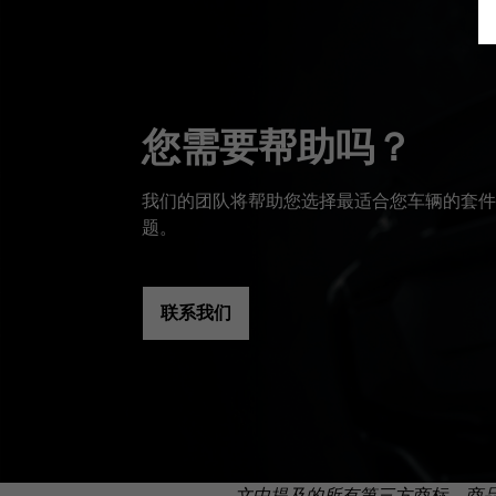
您需要帮助吗？
我们的团队将帮助您选择最适合您车辆的套件
题。
联系我们
文中提及的所有第三方商标、商