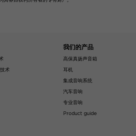
我们的产品
技术
高保真扬声音箱
技术
耳机
集成音响系统
汽车音响
专业音响
Product guide