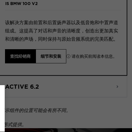
IS BMW 100 V2
该解决方案由前置和后置扬声器以及低音炮和中置声道
组成。这提高了对话和声音的清晰度，创造出更加真实
和清晰的声场，同时保持与原始音频系统的完美匹配。
ⓘ 请在购买前阅读本信息。
查找经销商
细节和安装
ACTIVE 6.2
所示组件的位置可能会有所不同。
套装形式提供。