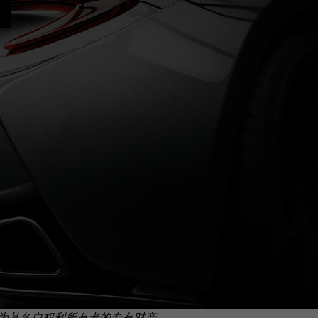
为其各自权利所有者的专有财产。