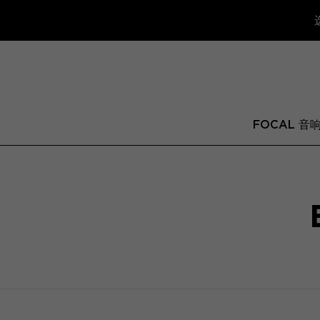
FOCAL 音