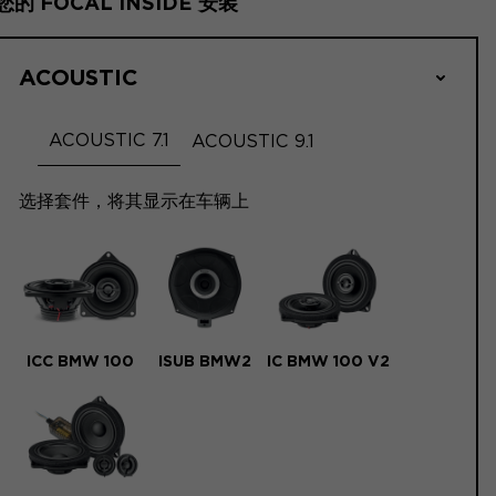
您的 FOCAL INSIDE 安装
ACOUSTIC
ACOUSTIC 7.1
ACOUSTIC 9.1
选择套件，将其显示在车辆上
ICC BMW 100
ISUB BMW2
IC BMW 100 V2