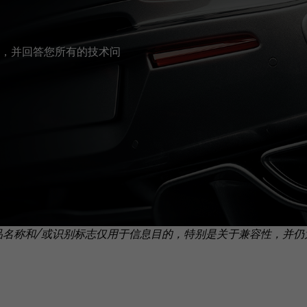
，并回答您所有的技术问
品名称和/或识别标志仅用于信息目的，特别是关于兼容性，并仍