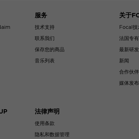
服务
关于F
Naim
技术支持
Focal
联系我们
法国专有
保存您的商品
最新研发
音乐列表
新闻
合作伙伴
媒体发布
UP
法律声明
使用条款
隐私和数据管理