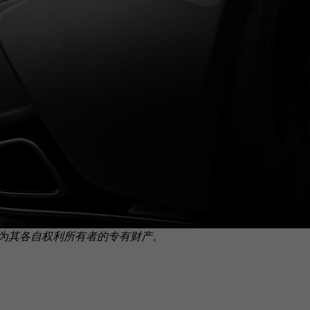
为其各自权利所有者的专有财产。