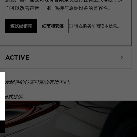
而可以改善声音，同时保持与原始设备的兼容性。
ⓘ 请在购买前阅读本信息。
查找经销商
细节和安装
ACTIVE
所示组件的位置可能会有所不同。
套装形式提供。