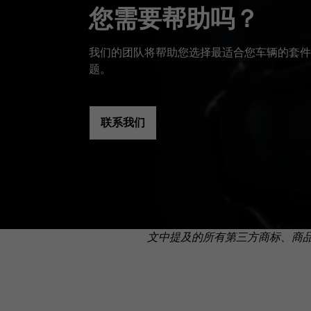
您需要帮助吗？
我们的团队将帮助您选择最适合您车辆的套件
题。
联系我们
文中提及的所有第三方商标、商