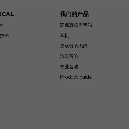
OCAL
我们的产品
技术
高保真扬声音箱
技术
耳机
集成音响系统
汽车音响
专业音响
Product guide