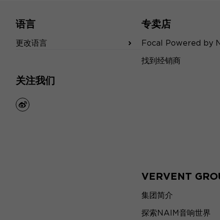
语言
专卖店
更改语言
Focal Powered by 
找到经销商
关注我们
weibo
VERVENT GRO
集团简介
探索NAIM音响世界