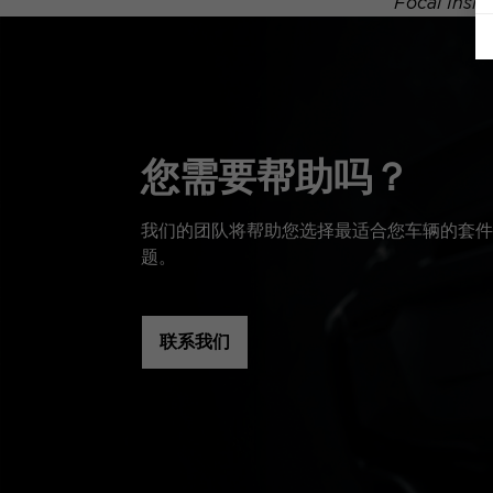
Focal 
您需要帮助吗？
我们的团队将帮助您选择最适合您车辆的套件
题。
联系我们