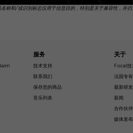
品名称和/或识别标志仅用于信息目的，特别是关于兼容性，并仍
服务
关于
Naim
技术支持
Focal
联系我们
法国专有
保存您的商品
最新研发
音乐列表
新闻
合作伙伴
媒体发布