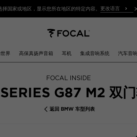
更改语言
选择国家或地区，显示您所在地区的特定内容。
响世界
高保真扬声音箱
耳机
集成音响系统
汽车音
FOCAL INSIDE
 SERIES G87 M2 
返回 BMW 车型列表