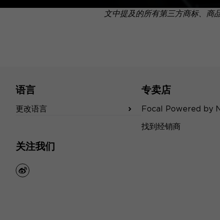
文中提及的所有第三方商标、商
语言
专卖店
更改语言
Focal Powered by 
找到经销商
关注我们
weibo