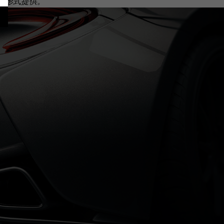
套装形式提供。