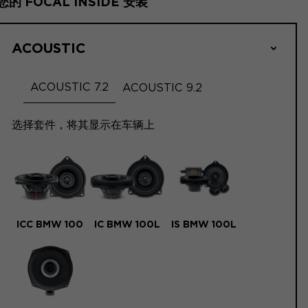
您的 FOCAL INSIDE 安装
ACOUSTIC
ACOUSTIC 7.2
ACOUSTIC 9.2
选择套件，将其显示在车辆上
ICC BMW 100
IC BMW 100L
IS BMW 100L