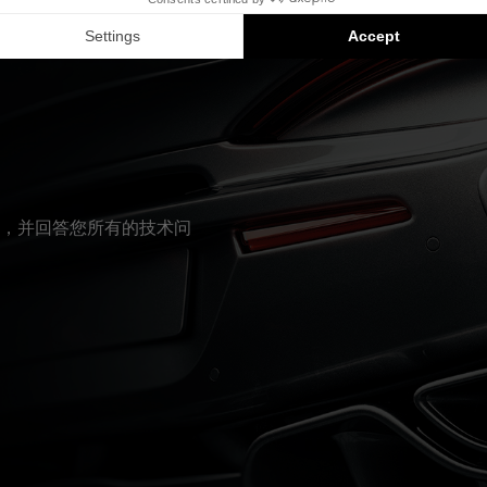
Inside 安装方案是兼容产品的推荐：每个组件均单独销售，并非以
，并回答您所有的技术问