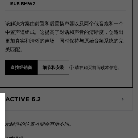
ISUB BMW2
该解决方案由前置和后置扬声器以及两个低音炮和一个
中置声道组成。这提高了对话和声音的清晰度，创造出
更加真实和清晰的声场，同时保持与原始音频系统的完
美匹配。
ⓘ 请在购买前阅读本信息。
查找经销商
细节和安装
ACTIVE 6.2
所示组件的位置可能会有所不同。