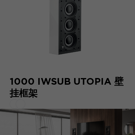
1000 IWSUB UTOPIA 壁
挂框架