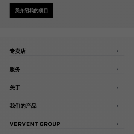
我介绍我的项目
专卖店
服务
关于
我们的产品
VERVENT GROUP