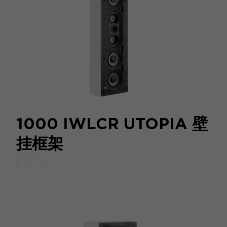
1000 IWLCR UTOPIA 壁
挂框架