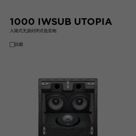
1000 IWSUB UTOPIA
入墙式无源封闭式低音炮
比较