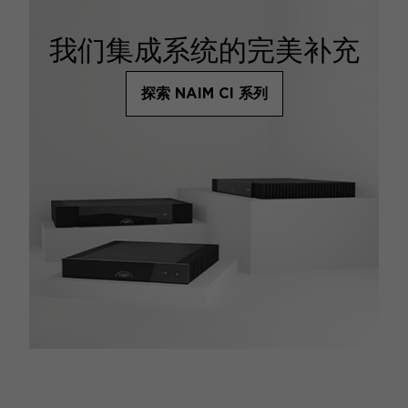
我们集成系统的完美补充
探索 NAIM CI 系列