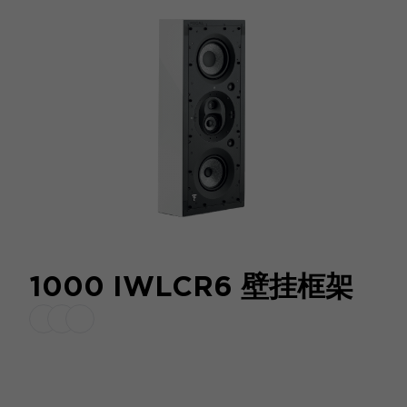
1000 IWLCR6 壁挂框架