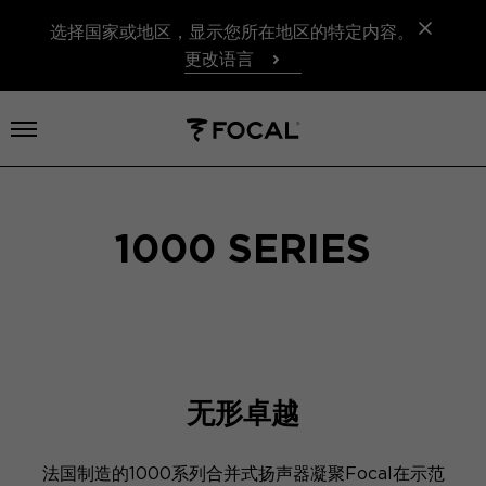
选择国家或地区，显示您所在地区的特定内容。
更改语言
打开菜单
1000 SERIES
无形卓越
法国制造的1000系列合并式扬声器凝聚Focal在示范