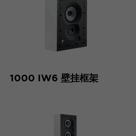
1000 IW6 壁挂框架