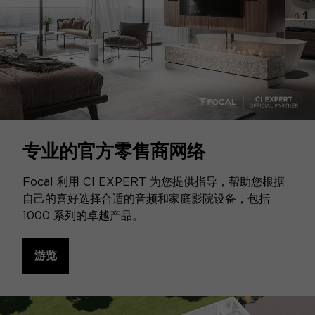
专业的官方零售商网络
Focal 利用 CI EXPERT 为您提供指导，帮助您根据
自己的喜好选择合适的音频和家庭影院设备，包括
1000 系列的卓越产品。
游览