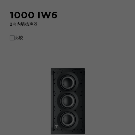
1000 IW6
2向内墙扬声器
比较