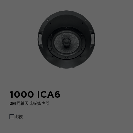
1000 ICA6
2向同轴天花板扬声器
比较