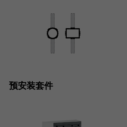
预安装套件