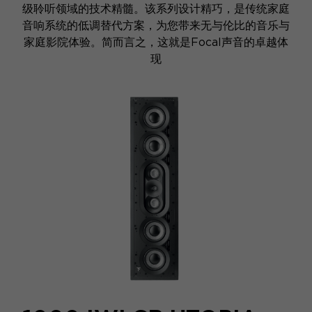
级聆听领域的技术精髓。该系列设计精巧，是传统家庭
音响系统的低调替代方案，为您带来无与伦比的音乐与
家庭影院体验。简而言之，这就是Focal声音的卓越体
现