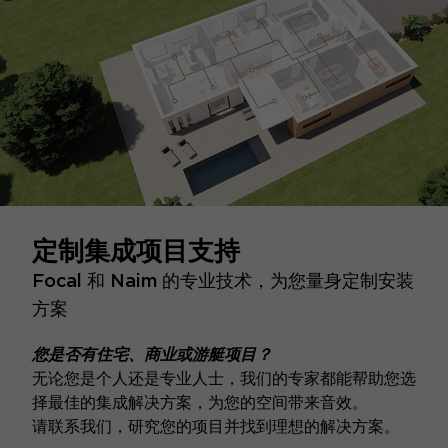
定制集成项目支持
Focal 和 Naim 的专业技术，为您量身定制安装
方案
您是否有住宅、商业或游艇项目？
无论您是个人还是专业人士，我们的专家都能帮助您选
择最佳的集成解决方案，为您的空间带来音效。
请联系我们，研究您的项目并找到理想的解决方案。