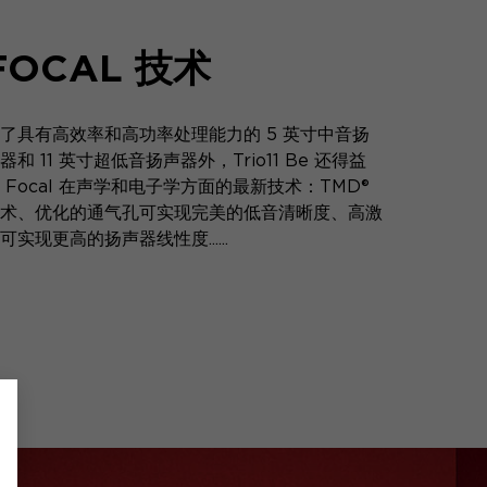
FOCAL 技术
了具有高效率和高功率处理能力的 5 英寸中音扬
器和 11 英寸超低音扬声器外，Trio11 Be 还得益
 Focal 在声学和电子学方面的最新技术：TMD®
术、优化的通气孔可实现完美的低音清晰度、高激
可实现更高的扬声器线性度......