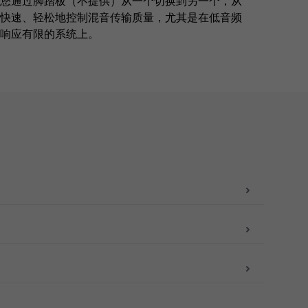
您通过脚踏板（不提供）从一个切换到另一个，从
快速、轻松地控制混音传输质量，尤其是在低音频
响应有限的系统上。