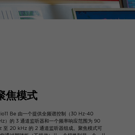
聚焦模式
rio11 Be 由一个提供全频谱控制（30 Hz-40
Hz）的 3 通道监听器和一个频率响应范围为 90
z 至 20 kHz 的 2 通道监听器组成。聚焦模式可