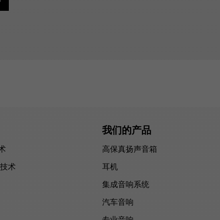
我们的产品
技术
高保真扬声音箱
技术
耳机
集成音响系统
汽车音响
专业音响