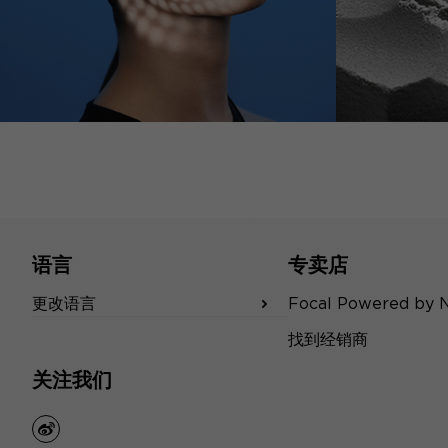
语言
专卖店
更改语言
Focal Powered by 
找到经销商
关注我们
weibo