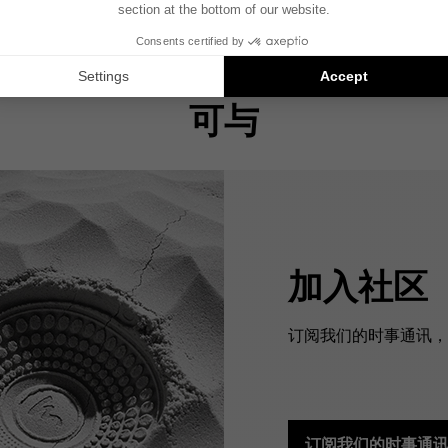
可与
加入社区
订阅我们的时事通讯，预
订阅我们的时事通