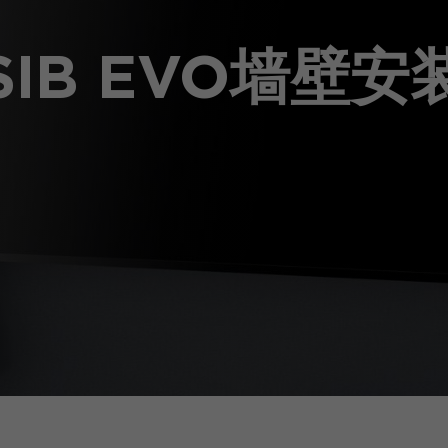
SIB EVO墙壁安