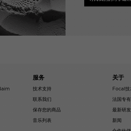
服务
关于
Naim
技术支持
Focal
联系我们
法国专有
保存您的商品
最新研发
音乐列表
新闻
合作伙伴