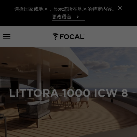
选择国家或地区，显示您所在地区的特定内容。
更改语言
打开菜单
LITTORA 1000 ICW 8