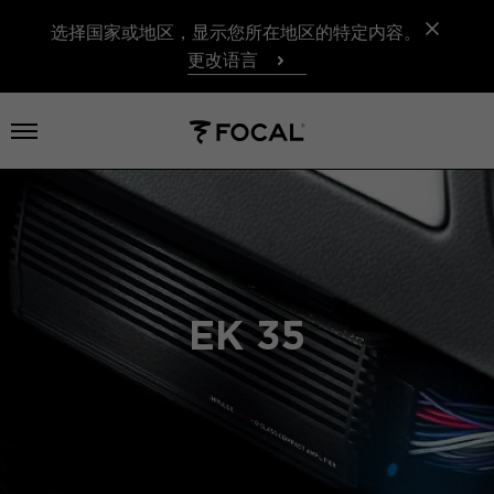
选择国家或地区，显示您所在地区的特定内容。
更改语言
打开菜单
EK 35