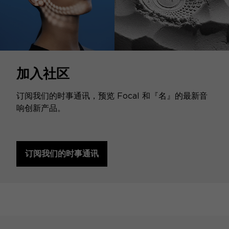
加入社区
订阅我们的时事通讯，预览 Focal 和『名』的最新音
响创新产品。
订阅我们的时事通讯