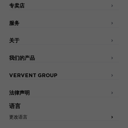
专卖店
服务
关于
我们的产品
VERVENT GROUP
法律声明
语言
更改语言