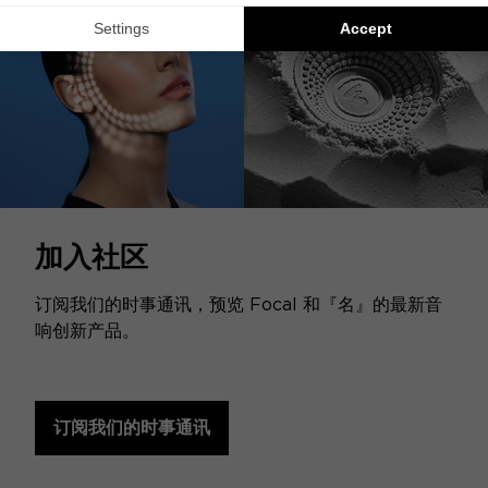
加入社区
订阅我们的时事通讯，预览 Focal 和『名』的最新音
响创新产品。
订阅我们的时事通讯