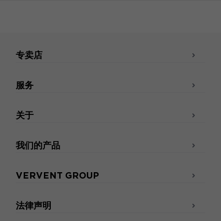
专卖店
服务
关于
我们的产品
VERVENT GROUP
法律声明