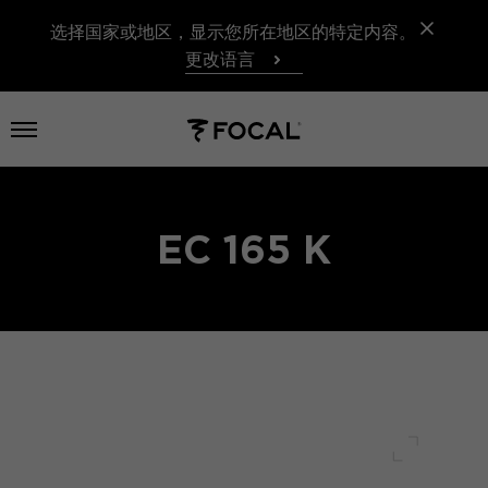
选择国家或地区，显示您所在地区的特定内容。
更改语言
打开菜单
EC 165 K
全屏幕