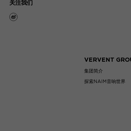
关注我们
weibo
VERVENT GRO
集团简介
探索NAIM音响世界