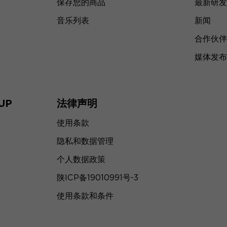
保存您的商品
最新研发
音乐列表
新闻
合作伙伴
媒体发布
UP
法律声明
使用条款
隐私和数据管理
个人数据政策
陕ICP备19010991号-3
使用条款和条件