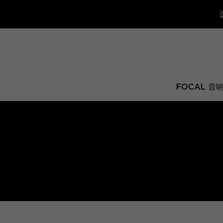
FOCAL 音