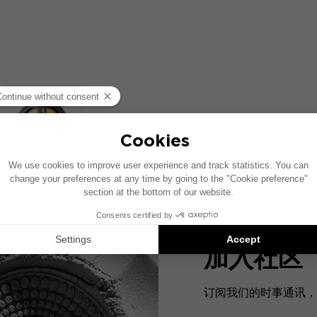
加入社区
订阅我们的时事通讯，预