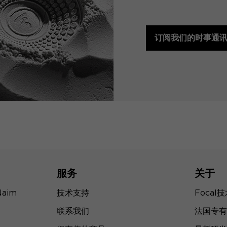
订阅我们的时事通
服务
关于
Naim
技术支持
Focal
联系我们
法国专有