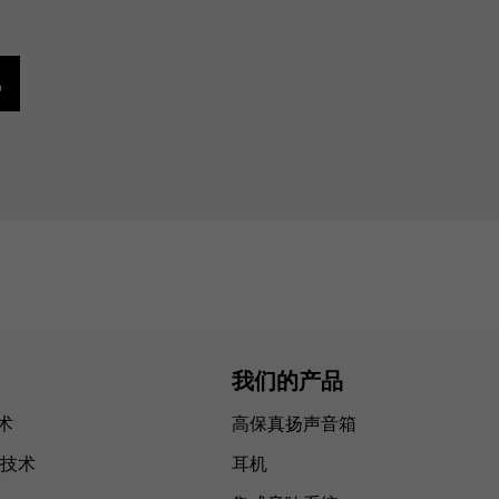
讯
我们的产品
技术
高保真扬声音箱
技术
耳机