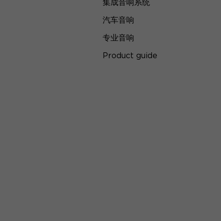
集成音响系统
汽车音响
专业音响
Product guide