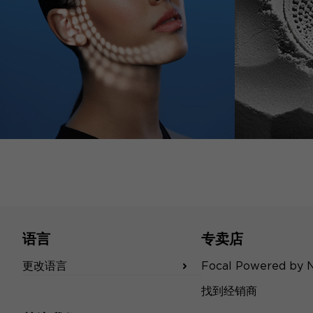
语言
专卖店
更改语言
Focal Powered by 
找到经销商