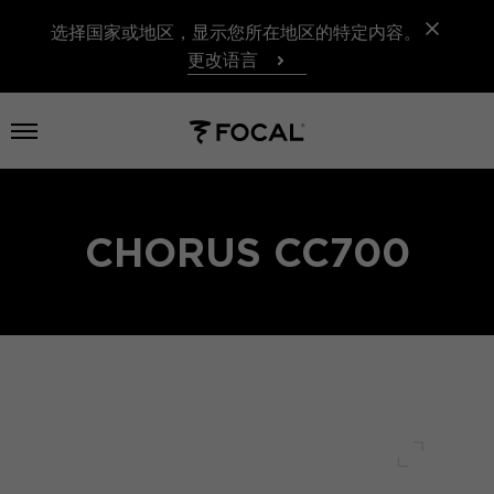
选择国家或地区，显示您所在地区的特定内容。
更改语言
打开菜单
CHORUS CC700
全屏幕