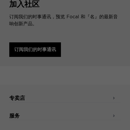
加入社区
订阅我们的时事通讯，预览 Focal 和『名』的最新音
响创新产品。
订阅我们的时事通讯
专卖店
服务