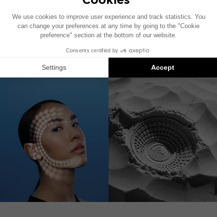
THEVA CENTER
中置扬声器