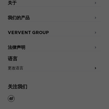
关于
我们的产品
VERVENT GROUP
法律声明
语言
更改语言
关注我们
weibo