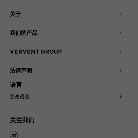
关于
我们的产品
VERVENT GROUP
法律声明
语言
更改语言
关注我们