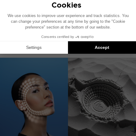
THEVA CENTER
中置扬声器