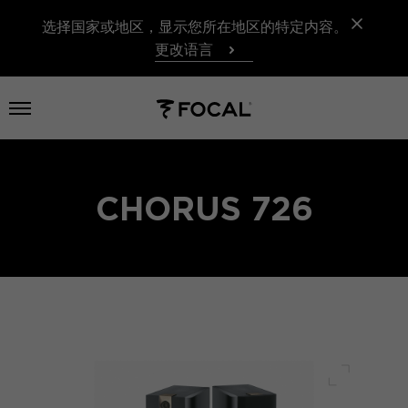
选择国家或地区，显示您所在地区的特定内容。
更改语言
打开菜单
CHORUS 726
全屏幕