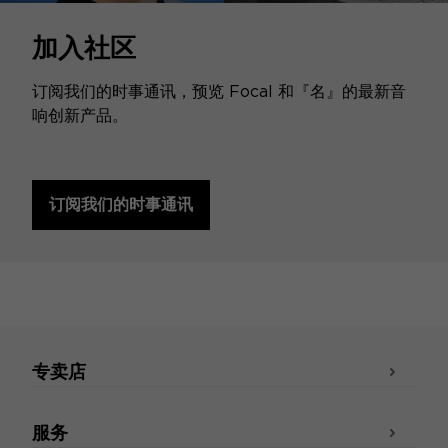
加入社区
订阅我们的时事通讯，预览 Focal 和『名』的最新音
响创新产品。
订阅我们的时事通讯
专卖店
服务