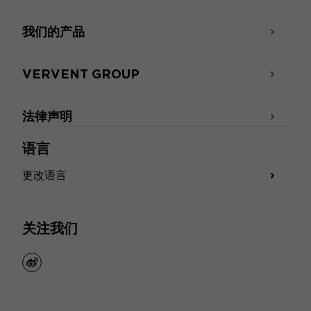
我们的产品
VERVENT GROUP
法律声明
语言
更改语言
关注我们
weibo