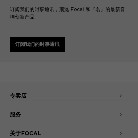
订阅我们的时事通讯，预览 Focal 和『名』的最新音
响创新产品。
订阅我们的时事通讯
专卖店
服务
关于FOCAL