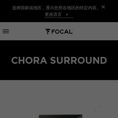
选择国家或地区，显示您所在地区的特定内容。
更改语言
打开菜单
CHORA SURROUND
全屏幕