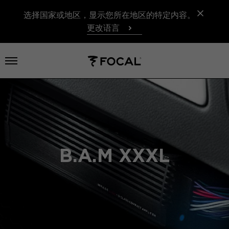
选择国家或地区，显示您所在地区的特定内容。
更改语言
打开菜单
B.A.M XXXL