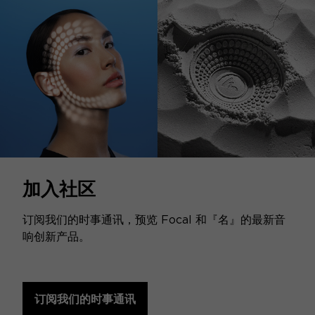
加入社区
订阅我们的时事通讯，预览 Focal 和『名』的最新音
响创新产品。
订阅我们的时事通讯