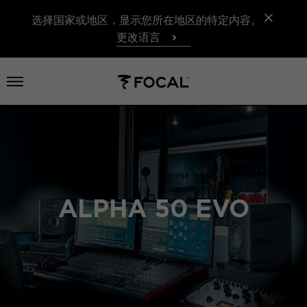
选择国家或地区，显示您所在地区的特定内容。
更改语言
打开菜单
ALPHA 50 EVO