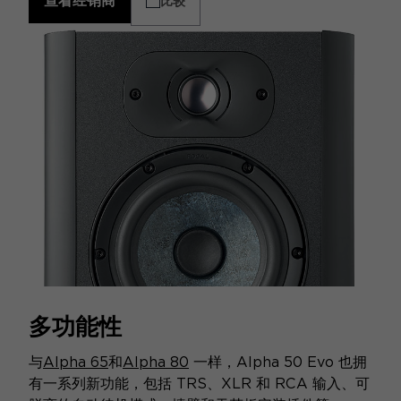
查看经销商
比较
多功能性
与
Alpha 65
和
Alpha 80
一样，Alpha 50 Evo 也拥
有一系列新功能，包括 TRS、XLR 和 RCA 输入、可