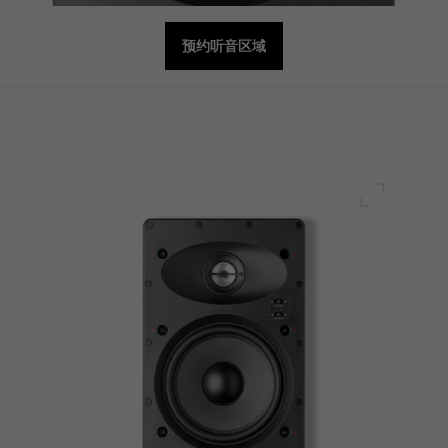
预约听音区域
全屏幕