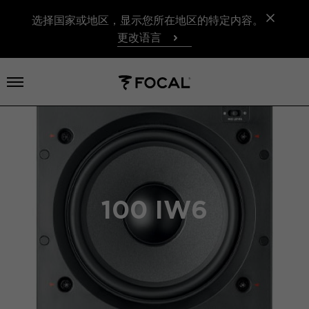
选择国家或地区，显示您所在地区的特定内容。
更改语言
打开菜单
100 IW6