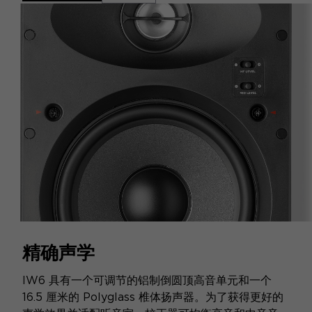
精确声学
IW6 具有一个可调节的铝制倒圆顶高音单元和一个
16.5 厘米的 Polyglass 椎体扬声器。为了获得更好的