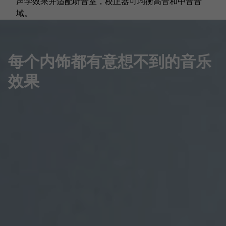
声学效果并适配听音室，校正器可均衡高音和中音音
域。
每个内饰都有意想不到的音乐
效果