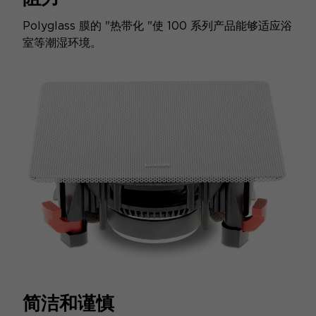
Polyglass 膜的 "热带化 "使 100 系列产品能够适应浴
室等潮湿环境。
简洁和谨慎