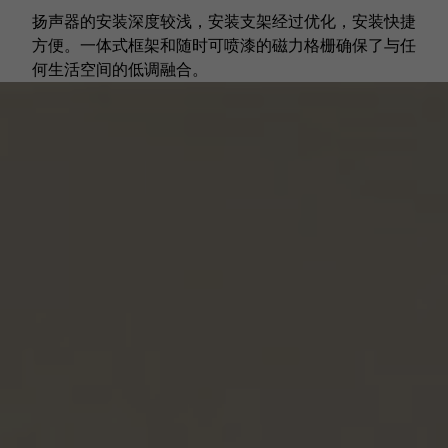
扬声器的安装深度较浅，安装支架经过优化，安装快捷
方便。一体式框架和随时可喷漆的磁力格栅确保了与任
何生活空间的低调融合。