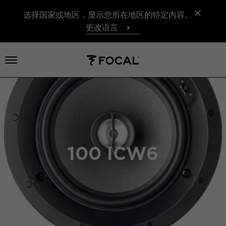
选择国家或地区，显示您所在地区的特定内容。
更改语言
打开菜单
100 ICW6