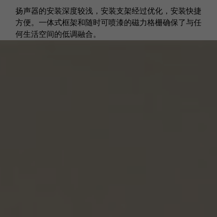
扬声器的安装深度较浅，安装支架经过优化，安装快捷
方便。一体式框架和随时可喷漆的磁力格栅确保了与任
何生活空间的低调融合。