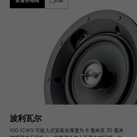
查看经销商
比较
波利瓦尔
100 ICW5 可嵌入式安装在厚度为 8 毫米至 35 毫米