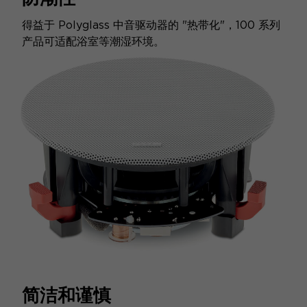
得益于 Polyglass 中音驱动器的 "热带化"，100 系列
产品可适配浴室等潮湿环境。
简洁和谨慎