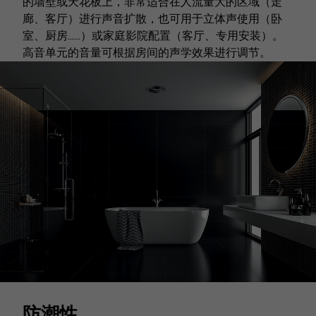
的墙壁或天花板上，非常适合在人流量大的区域（走
廊、客厅）进行声音扩散，也可用于立体声使用（卧
室、厨房......）或家庭影院配置（客厅、专用安装）。
高音单元的音量可根据房间的声学效果进行调节。
防潮性