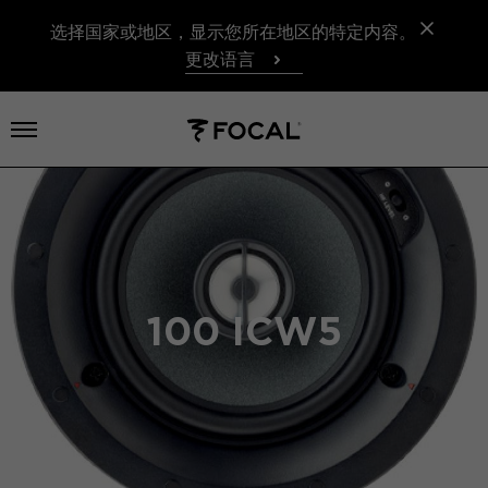
选择国家或地区，显示您所在地区的特定内容。
更改语言
打开菜单
100 ICW5