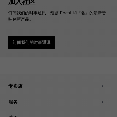
加入社区
订阅我们的时事通讯，预览 Focal 和『名』的最新音
响创新产品。
订阅我们的时事通讯
专卖店
服务