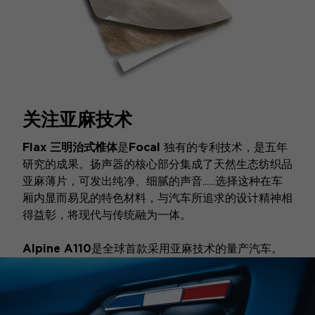
关注亚麻技术
Flax
三明治式椎体
是
Focal
独有的专利技术，是五年
研究的成果。扬声器的核心部分集成了天然生态纺织品
亚麻薄片，可发出纯净、细腻的声音......选择这种在车
厢内显而易见的特色材料，与汽车所追求的设计精神相
得益彰，将现代与传统融为一体。
Alpine A110
是全球首款采用亚麻技术的量产汽车。