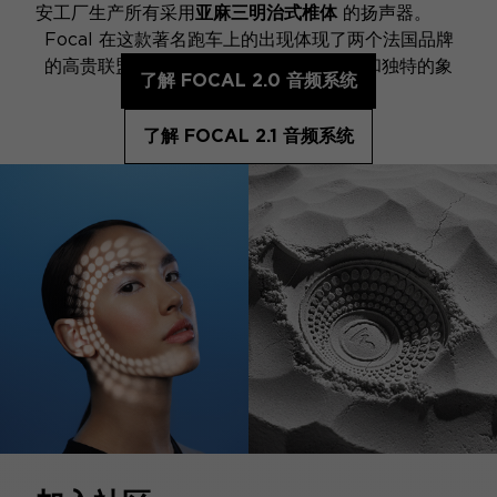
安工厂生产所有采用
亚麻三明治式椎体
的扬声器。
Focal 在这款著名跑车上的出现体现了两个法国品牌
的高贵联盟，每个品牌都是各自领域卓越和独特的象
了解 FOCAL 2.0 音频系统
征。
了解 FOCAL 2.1 音频系统