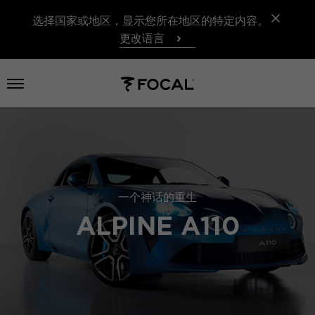
选择国家或地区，显示您所在地区的特定内容。
更改语言
打开菜单
一个神话的重生
ALPINE A110