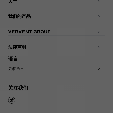
关于
我们的产品
VERVENT GROUP
法律声明
语言
更改语言
关注我们
weibo