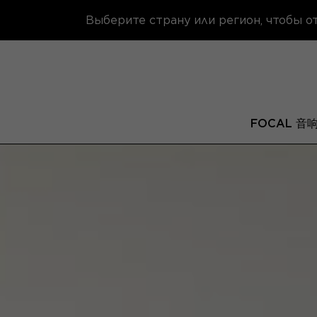
Выберите страну или регион, чтобы 
FOCAL 音